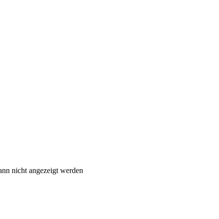
ann nicht angezeigt werden