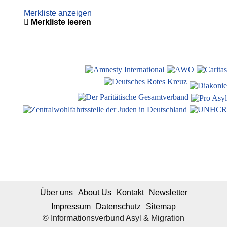
Merkliste anzeigen
Merkliste leeren
Über uns
About Us
Kontakt
Newsletter
Impressum
Datenschutz
Sitemap
© Informationsverbund Asyl & Migration