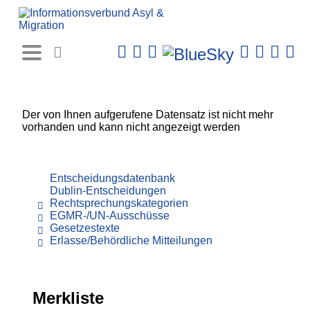
Rechtsprechungs-
Datenbank
Der von Ihnen aufgerufene Datensatz ist nicht mehr
vorhanden und kann nicht angezeigt werden
Entscheidungsdatenbank
Dublin-Entscheidungen
Rechtsprechungskategorien
EGMR-/UN-Ausschüsse
Gesetzestexte
Erlasse/Behördliche Mitteilungen
Merkliste