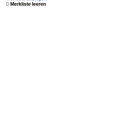
Merkliste leeren