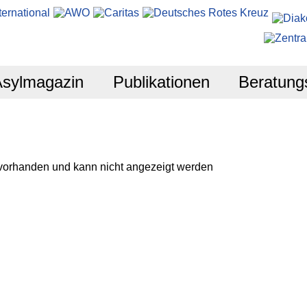
Asylmagazin
Publikationen
Beratung
 vorhanden und kann nicht angezeigt werden