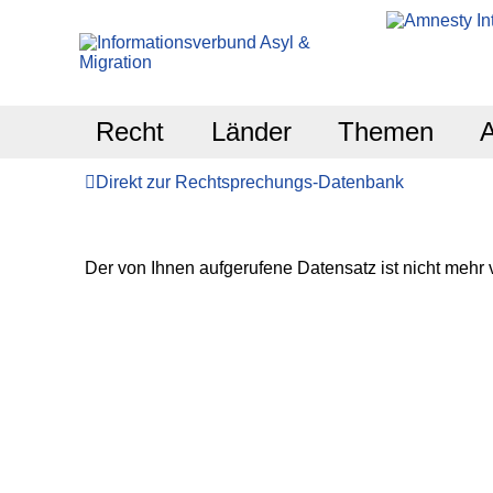
Recht
Länder
Themen
Direkt zur Rechtsprechungs-Datenbank
Der von Ihnen aufgerufene Datensatz ist nicht mehr