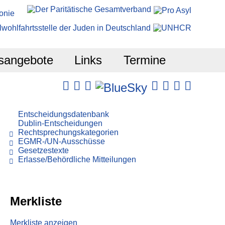
sangebote
Links
Termine
Entscheidungsdatenbank
Dublin-Entscheidungen
Rechtsprechungskategorien
EGMR-/UN-Ausschüsse
Gesetzestexte
Erlasse/Behördliche Mitteilungen
Merkliste
Merkliste anzeigen