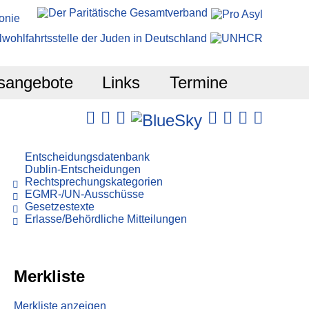
sangebote
Links
Termine
Entscheidungsdatenbank
Dublin-Entscheidungen
Rechtsprechungskategorien
EGMR-/UN-Ausschüsse
Gesetzestexte
Erlasse/Behördliche Mitteilungen
Merkliste
Merkliste anzeigen