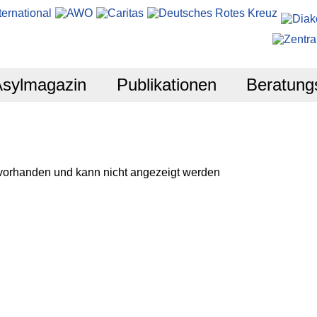
Asylmagazin
Publikationen
Beratung
 vorhanden und kann nicht angezeigt werden