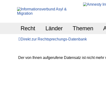
Recht
Länder
Themen
Direkt zur Rechtsprechungs-Datenbank
Der von Ihnen aufgerufene Datensatz ist nicht mehr