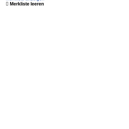
Merkliste leeren