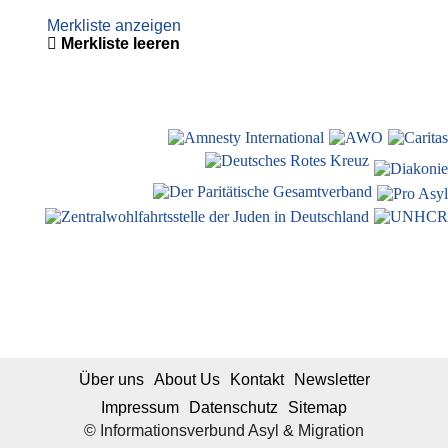
Merkliste anzeigen
Merkliste leeren
Über uns
About Us
Kontakt
Newsletter
Impressum
Datenschutz
Sitemap
© Informationsverbund Asyl & Migration