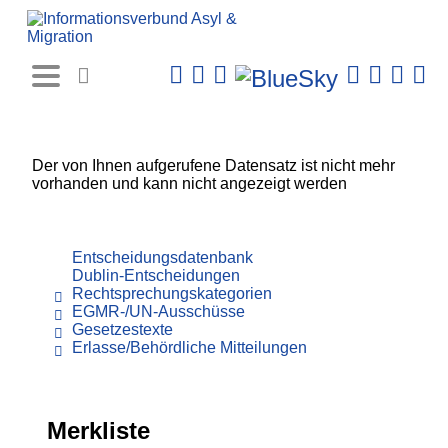
Rechtsprechungs-
Datenbank
Der von Ihnen aufgerufene Datensatz ist nicht mehr
vorhanden und kann nicht angezeigt werden
Entscheidungsdatenbank
Dublin-Entscheidungen
Rechtsprechungskategorien
EGMR-/UN-Ausschüsse
Gesetzestexte
Erlasse/Behördliche Mitteilungen
Merkliste