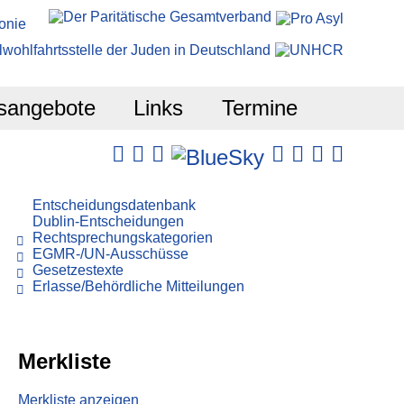
sangebote
Links
Termine
Entscheidungsdatenbank
Dublin-Entscheidungen
Rechtsprechungskategorien
EGMR-/UN-Ausschüsse
Gesetzestexte
Erlasse/Behördliche Mitteilungen
Merkliste
Merkliste anzeigen