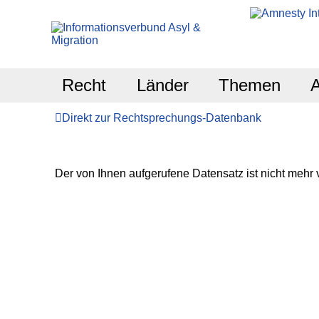
Recht
Länder
Themen
Direkt zur Rechtsprechungs-Datenbank
Der von Ihnen aufgerufene Datensatz ist nicht mehr