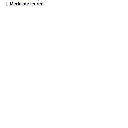
Merkliste leeren