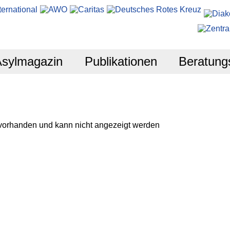
Asylmagazin
Publikationen
Beratung
 vorhanden und kann nicht angezeigt werden