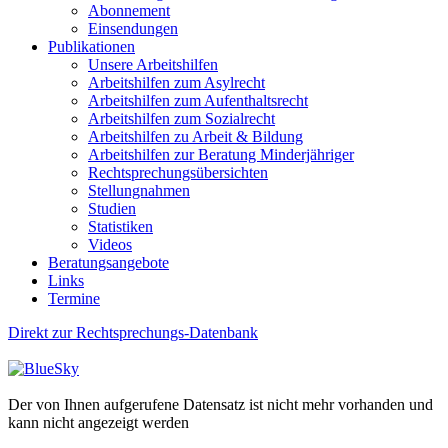
Abonnement
Einsendungen
Publikationen
Unsere Arbeitshilfen
Arbeitshilfen zum Asylrecht
Arbeitshilfen zum Aufenthaltsrecht
Arbeitshilfen zum Sozialrecht
Arbeitshilfen zu Arbeit & Bildung
Arbeitshilfen zur Beratung Minderjähriger
Rechtsprechungsübersichten
Stellungnahmen
Studien
Statistiken
Videos
Beratungsangebote
Links
Termine
Direkt zur Rechtsprechungs-Datenbank
Der von Ihnen aufgerufene Datensatz ist nicht mehr vorhanden und
kann nicht angezeigt werden