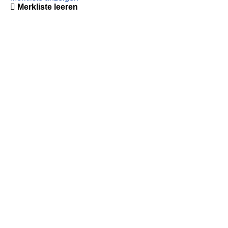
Merkliste leeren