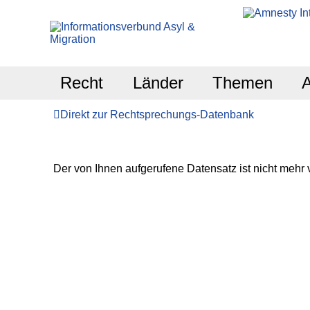
Recht
Länder
Themen
Direkt zur Rechtsprechungs-Datenbank
Der von Ihnen aufgerufene Datensatz ist nicht mehr