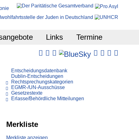
sangebote
Links
Termine
Entscheidungsdatenbank
Dublin-Entscheidungen
Rechtsprechungskategorien
EGMR-/UN-Ausschüsse
Gesetzestexte
Erlasse/Behördliche Mitteilungen
Merkliste
Merkliste anzeigen