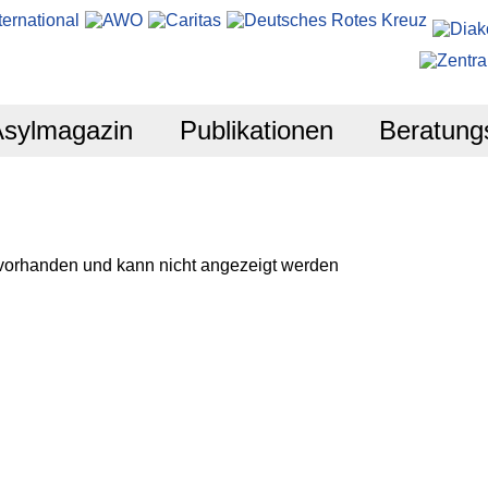
Asylmagazin
Publikationen
Beratung
 vorhanden und kann nicht angezeigt werden