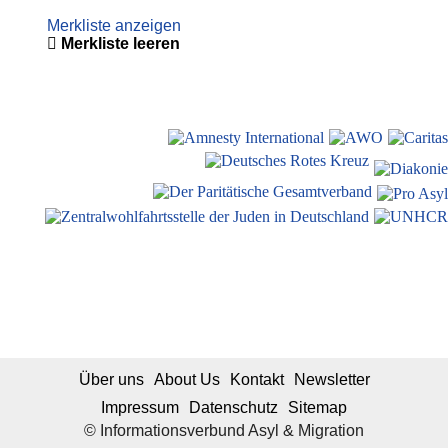
Merkliste anzeigen
Merkliste leeren
Über uns
About Us
Kontakt
Newsletter
Impressum
Datenschutz
Sitemap
© Informationsverbund Asyl & Migration