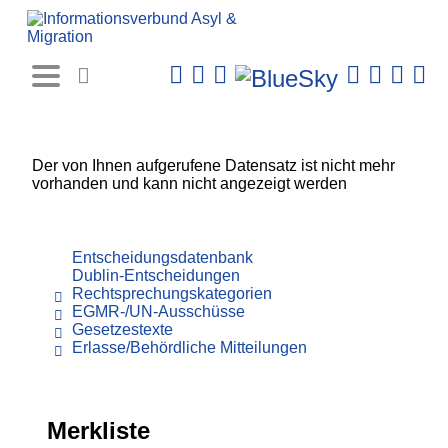
Rechtsprechungs-
Datenbank
Der von Ihnen aufgerufene Datensatz ist nicht mehr
vorhanden und kann nicht angezeigt werden
Entscheidungsdatenbank
Dublin-Entscheidungen
Rechtsprechungskategorien
EGMR-/UN-Ausschüsse
Gesetzestexte
Erlasse/Behördliche Mitteilungen
Merkliste