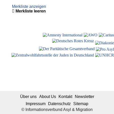
Merkliste anzeigen
Merkliste leeren
Über uns
About Us
Kontakt
Newsletter
Impressum
Datenschutz
Sitemap
© Informationsverbund Asyl & Migration