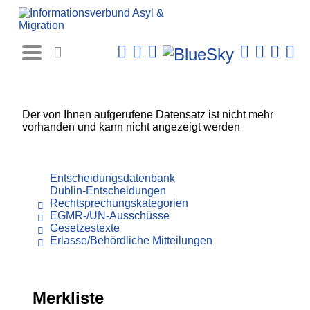
Rechtsprechungs-
Datenbank
Der von Ihnen aufgerufene Datensatz ist nicht mehr
vorhanden und kann nicht angezeigt werden
Entscheidungsdatenbank
Dublin-Entscheidungen
Rechtsprechungskategorien
EGMR-/UN-Ausschüsse
Gesetzestexte
Erlasse/Behördliche Mitteilungen
Merkliste