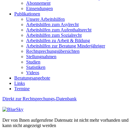
Abonnement
Einsendungen
Publikationen
Unsere Arbeitshilfen
Arbeitshilfen zum Asylrecht
Arbeitshilfen zum Aufenthaltsrecht
Arbeitshilfen zum Sozialrecht
Arbeitshilfen zu Arbeit & Bildung
Arbeitshilfen zur Beratung Minderjähriger
Rechtsprechungsübersichten
Stellungnahmen
Studien
Statistiken
Videos
Beratungsangebote
Links
Termine
Direkt zur Rechtsprechungs-Datenbank
Der von Ihnen aufgerufene Datensatz ist nicht mehr vorhanden und
kann nicht angezeigt werden