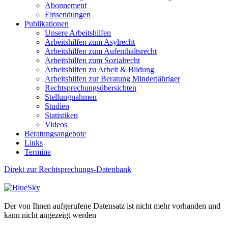
Abonnement
Einsendungen
Publikationen
Unsere Arbeitshilfen
Arbeitshilfen zum Asylrecht
Arbeitshilfen zum Aufenthaltsrecht
Arbeitshilfen zum Sozialrecht
Arbeitshilfen zu Arbeit & Bildung
Arbeitshilfen zur Beratung Minderjähriger
Rechtsprechungsübersichten
Stellungnahmen
Studien
Statistiken
Videos
Beratungsangebote
Links
Termine
Direkt zur Rechtsprechungs-Datenbank
Der von Ihnen aufgerufene Datensatz ist nicht mehr vorhanden und
kann nicht angezeigt werden