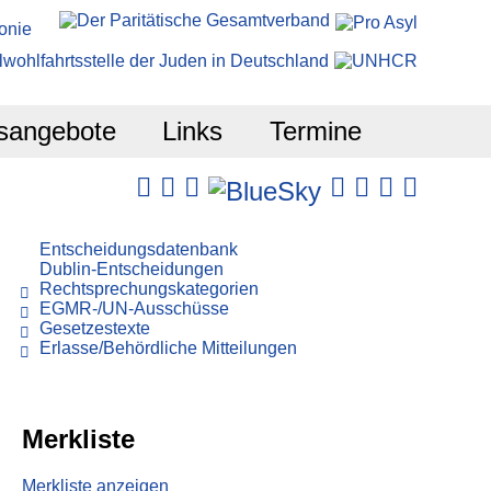
sangebote
Links
Termine
Entscheidungsdatenbank
Dublin-Entscheidungen
Rechtsprechungskategorien
EGMR-/UN-Ausschüsse
Gesetzestexte
Erlasse/Behördliche Mitteilungen
Merkliste
Merkliste anzeigen