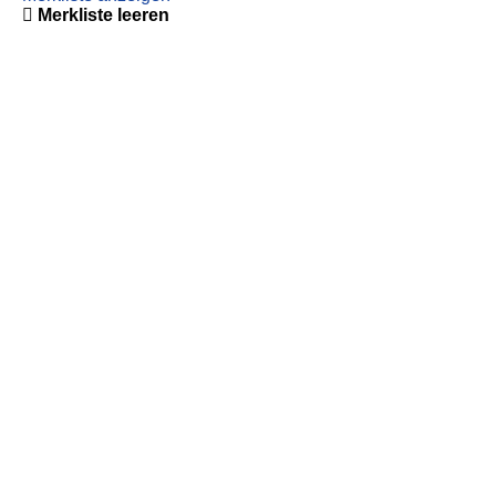
Merkliste leeren