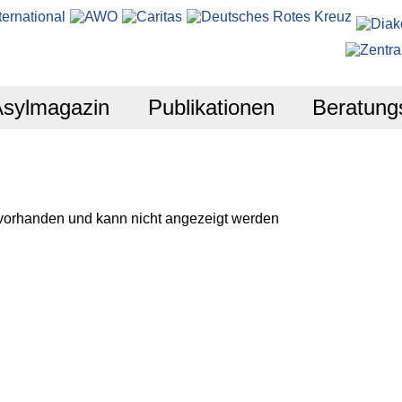
Asylmagazin
Publikationen
Beratung
 vorhanden und kann nicht angezeigt werden