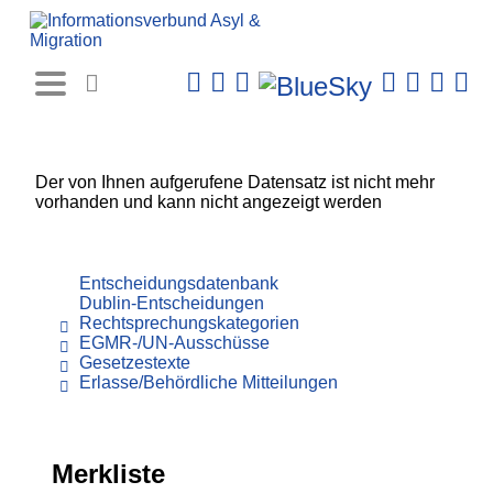
Rechtsprechungs-
Datenbank
Der von Ihnen aufgerufene Datensatz ist nicht mehr
vorhanden und kann nicht angezeigt werden
Entscheidungsdatenbank
Dublin-Entscheidungen
Rechtsprechungskategorien
EGMR-/UN-Ausschüsse
Gesetzestexte
Erlasse/Behördliche Mitteilungen
Merkliste