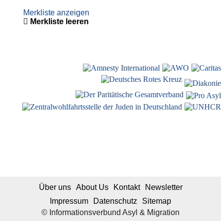
Merkliste anzeigen
Merkliste leeren
Über uns
About Us
Kontakt
Newsletter
Impressum
Datenschutz
Sitemap
© Informationsverbund Asyl & Migration