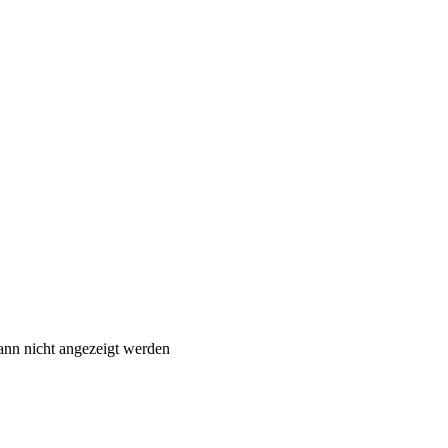
ann nicht angezeigt werden