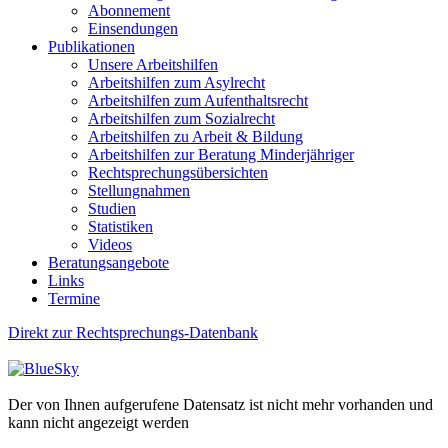
Abonnement
Einsendungen
Publikationen
Unsere Arbeitshilfen
Arbeitshilfen zum Asylrecht
Arbeitshilfen zum Aufenthaltsrecht
Arbeitshilfen zum Sozialrecht
Arbeitshilfen zu Arbeit & Bildung
Arbeitshilfen zur Beratung Minderjähriger
Rechtsprechungsübersichten
Stellungnahmen
Studien
Statistiken
Videos
Beratungsangebote
Links
Termine
Direkt zur Rechtsprechungs-Datenbank
Der von Ihnen aufgerufene Datensatz ist nicht mehr vorhanden und
kann nicht angezeigt werden