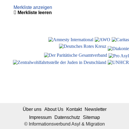
Merkliste anzeigen
Merkliste leeren
Über uns
About Us
Kontakt
Newsletter
Impressum
Datenschutz
Sitemap
© Informationsverbund Asyl & Migration