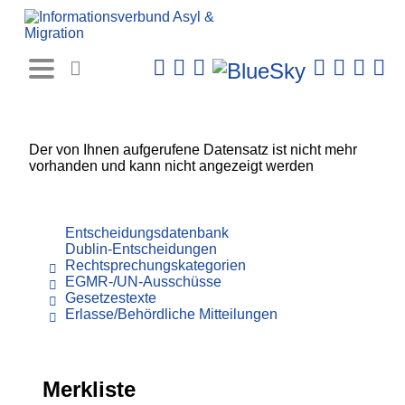
Rechtsprechungs-
Datenbank
Der von Ihnen aufgerufene Datensatz ist nicht mehr
vorhanden und kann nicht angezeigt werden
Entscheidungsdatenbank
Dublin-Entscheidungen
Rechtsprechungskategorien
EGMR-/UN-Ausschüsse
Gesetzestexte
Erlasse/Behördliche Mitteilungen
Merkliste