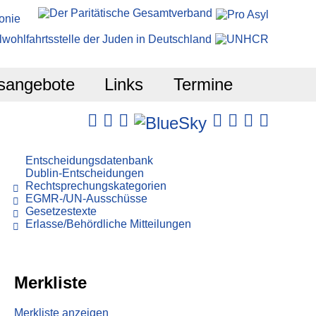
sangebote
Links
Termine
Entscheidungsdatenbank
Dublin-Entscheidungen
Rechtsprechungskategorien
EGMR-/UN-Ausschüsse
Gesetzestexte
Erlasse/Behördliche Mitteilungen
Merkliste
Merkliste anzeigen