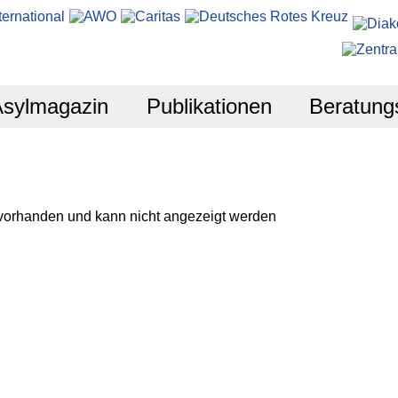
Asylmagazin
Publikationen
Beratung
 vorhanden und kann nicht angezeigt werden