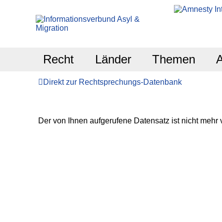
Recht
Länder
Themen
Direkt zur Rechtsprechungs-Datenbank
Der von Ihnen aufgerufene Datensatz ist nicht mehr