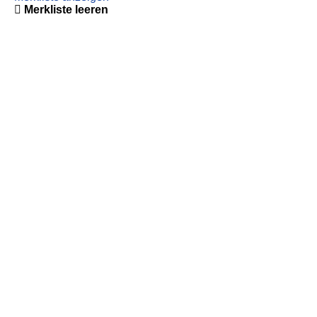
Merkliste leeren