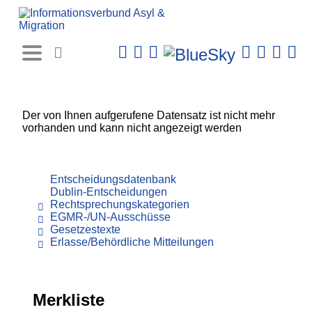
Rechtsprechungs-
Datenbank
Der von Ihnen aufgerufene Datensatz ist nicht mehr
vorhanden und kann nicht angezeigt werden
Entscheidungsdatenbank
Dublin-Entscheidungen
Rechtsprechungskategorien
EGMR-/UN-Ausschüsse
Gesetzestexte
Erlasse/Behördliche Mitteilungen
Merkliste