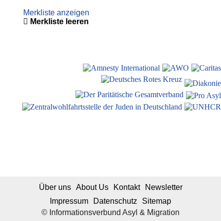
Merkliste anzeigen
Merkliste leeren
Über uns
About Us
Kontakt
Newsletter
Impressum
Datenschutz
Sitemap
© Informationsverbund Asyl & Migration