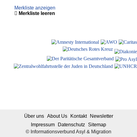
Merkliste anzeigen
Merkliste leeren
Über uns
About Us
Kontakt
Newsletter
Impressum
Datenschutz
Sitemap
© Informationsverbund Asyl & Migration