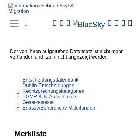
Rechtsprechungs-
Datenbank
Der von Ihnen aufgerufene Datensatz ist nicht mehr
vorhanden und kann nicht angezeigt werden
Entscheidungsdatenbank
Dublin-Entscheidungen
Rechtsprechungskategorien
EGMR-/UN-Ausschüsse
Gesetzestexte
Erlasse/Behördliche Mitteilungen
Merkliste