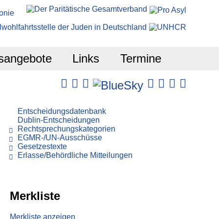
sangebote
Links
Termine
Entscheidungsdatenbank
Dublin-Entscheidungen
Rechtsprechungskategorien
EGMR-/UN-Ausschüsse
Gesetzestexte
Erlasse/Behördliche Mitteilungen
Merkliste
Merkliste anzeigen