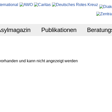
Asylmagazin
Publikationen
Beratung
 vorhanden und kann nicht angezeigt werden