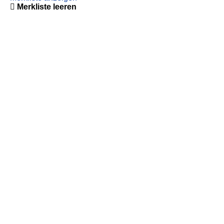
Merkliste leeren