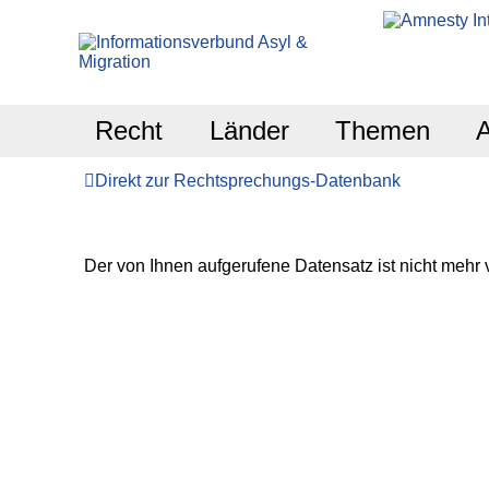
Recht
Länder
Themen
Direkt zur Rechtsprechungs-Datenbank
Der von Ihnen aufgerufene Datensatz ist nicht mehr