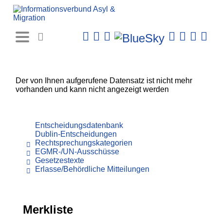
Rechtsprechungs-
Datenbank
Der von Ihnen aufgerufene Datensatz ist nicht mehr
vorhanden und kann nicht angezeigt werden
Entscheidungsdatenbank
Dublin-Entscheidungen
Rechtsprechungskategorien
EGMR-/UN-Ausschüsse
Gesetzestexte
Erlasse/Behördliche Mitteilungen
Merkliste