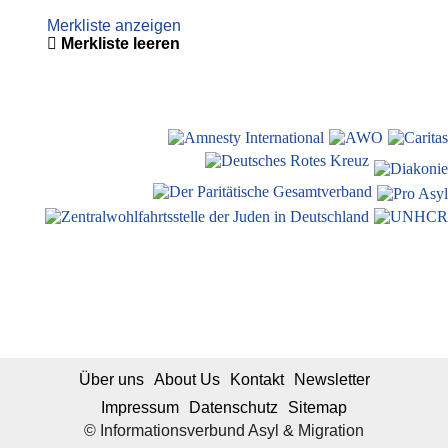
Merkliste anzeigen
Merkliste leeren
Über uns
About Us
Kontakt
Newsletter
Impressum
Datenschutz
Sitemap
© Informationsverbund Asyl & Migration