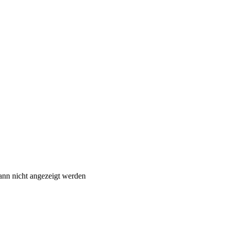
ann nicht angezeigt werden