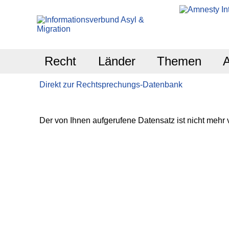
Recht
Länder
Themen
Direkt zur Rechtsprechungs-Datenbank
Der von Ihnen aufgerufene Datensatz ist nicht mehr