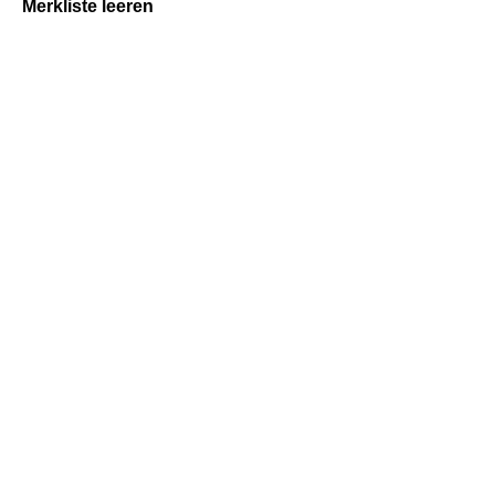
Merkliste leeren