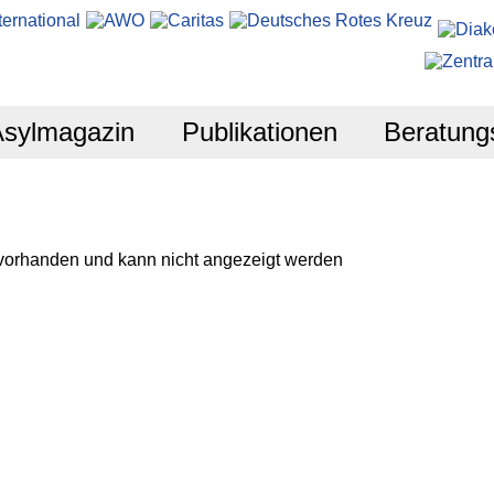
Asylmagazin
Publikationen
Beratung
 vorhanden und kann nicht angezeigt werden