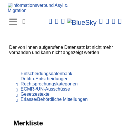
Rechtsprechungs-
Datenbank
Der von Ihnen aufgerufene Datensatz ist nicht mehr
vorhanden und kann nicht angezeigt werden
Entscheidungsdatenbank
Dublin-Entscheidungen
Rechtsprechungskategorien
EGMR-/UN-Ausschüsse
Gesetzestexte
Erlasse/Behördliche Mitteilungen
Merkliste