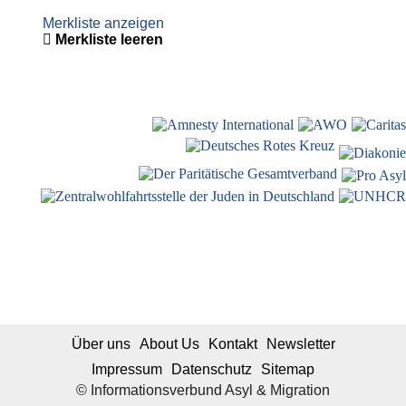
Merkliste anzeigen
Merkliste leeren
Über uns
About Us
Kontakt
Newsletter
Impressum
Datenschutz
Sitemap
© Informationsverbund Asyl & Migration