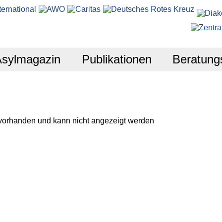
Asylmagazin
Publikationen
Beratung
 vorhanden und kann nicht angezeigt werden