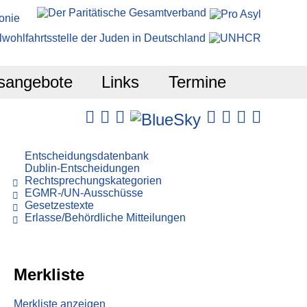
sangebote
Links
Termine
Entscheidungsdatenbank
Dublin-Entscheidungen
Rechtsprechungskategorien
EGMR-/UN-Ausschüsse
Gesetzestexte
Erlasse/Behördliche Mitteilungen
Merkliste
Merkliste anzeigen