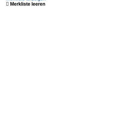
Merkliste leeren