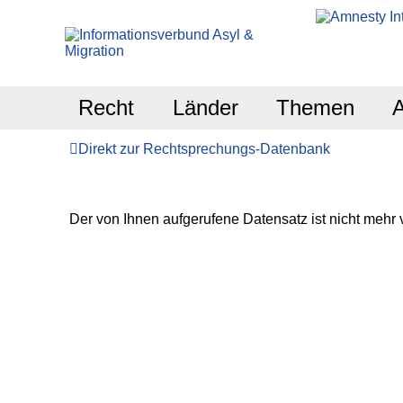
Recht
Länder
Themen
Direkt zur Rechtsprechungs-Datenbank
Der von Ihnen aufgerufene Datensatz ist nicht mehr