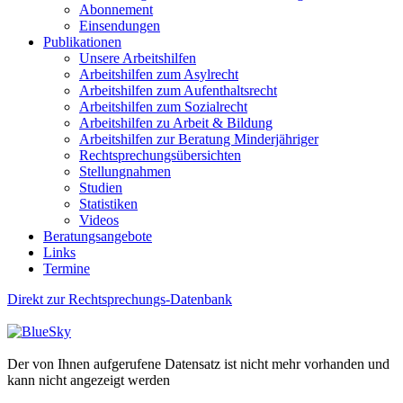
Abonnement
Einsendungen
Publikationen
Unsere Arbeitshilfen
Arbeitshilfen zum Asylrecht
Arbeitshilfen zum Aufenthaltsrecht
Arbeitshilfen zum Sozialrecht
Arbeitshilfen zu Arbeit & Bildung
Arbeitshilfen zur Beratung Minderjähriger
Rechtsprechungsübersichten
Stellungnahmen
Studien
Statistiken
Videos
Beratungsangebote
Links
Termine
Direkt zur Rechtsprechungs-Datenbank
Der von Ihnen aufgerufene Datensatz ist nicht mehr vorhanden und
kann nicht angezeigt werden