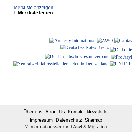
Merkliste anzeigen
Merkliste leeren
Über uns
About Us
Kontakt
Newsletter
Impressum
Datenschutz
Sitemap
© Informationsverbund Asyl & Migration