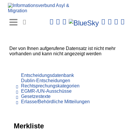
Rechtsprechungs-
Datenbank
Der von Ihnen aufgerufene Datensatz ist nicht mehr
vorhanden und kann nicht angezeigt werden
Entscheidungsdatenbank
Dublin-Entscheidungen
Rechtsprechungskategorien
EGMR-/UN-Ausschüsse
Gesetzestexte
Erlasse/Behördliche Mitteilungen
Merkliste