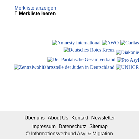
Merkliste anzeigen
Merkliste leeren
Über uns
About Us
Kontakt
Newsletter
Impressum
Datenschutz
Sitemap
© Informationsverbund Asyl & Migration