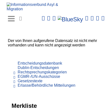
Rechtsprechungs-
Datenbank
Der von Ihnen aufgerufene Datensatz ist nicht mehr
vorhanden und kann nicht angezeigt werden
Entscheidungsdatenbank
Dublin-Entscheidungen
Rechtsprechungskategorien
EGMR-/UN-Ausschüsse
Gesetzestexte
Erlasse/Behördliche Mitteilungen
Merkliste