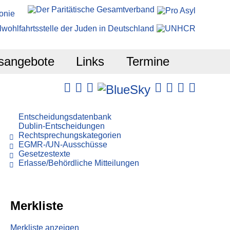
sangebote
Links
Termine
Entscheidungsdatenbank
Dublin-Entscheidungen
Rechtsprechungskategorien
EGMR-/UN-Ausschüsse
Gesetzestexte
Erlasse/Behördliche Mitteilungen
Merkliste
Merkliste anzeigen