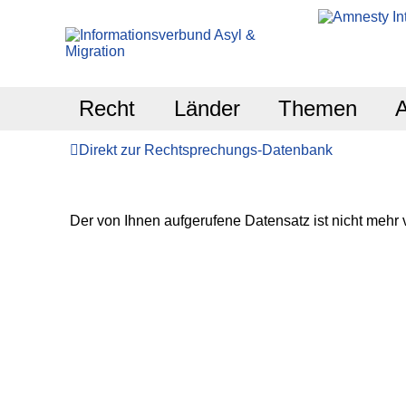
Recht
Länder
Themen
Direkt zur Rechtsprechungs-Datenbank
Der von Ihnen aufgerufene Datensatz ist nicht mehr