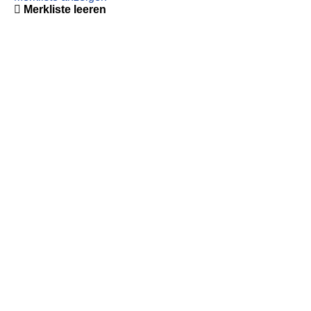
Merkliste leeren