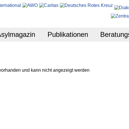
Asylmagazin
Publikationen
Beratung
 vorhanden und kann nicht angezeigt werden