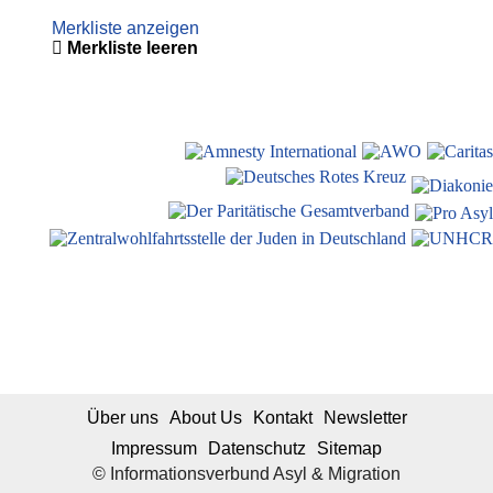
Merkliste anzeigen
Merkliste leeren
Über uns
About Us
Kontakt
Newsletter
Impressum
Datenschutz
Sitemap
© Informationsverbund Asyl & Migration