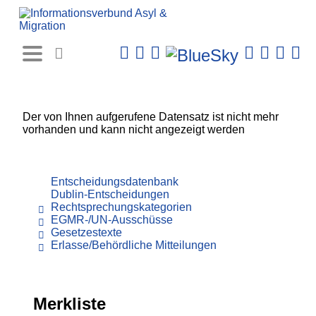
Rechtsprechungs-
Datenbank
Der von Ihnen aufgerufene Datensatz ist nicht mehr
vorhanden und kann nicht angezeigt werden
Entscheidungsdatenbank
Dublin-Entscheidungen
Rechtsprechungskategorien
EGMR-/UN-Ausschüsse
Gesetzestexte
Erlasse/Behördliche Mitteilungen
Merkliste