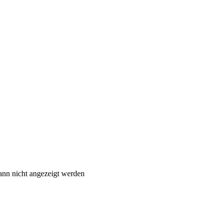
ann nicht angezeigt werden