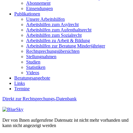
Abonnement
Einsendungen
Publikationen
Unsere Arbeitshilfen
Arbeitshilfen zum Asylrecht
Arbeitshilfen zum Aufenthaltsrecht
Arbeitshilfen zum Sozialrecht
Arbeitshilfen zu Arbeit & Bildung
Arbeitshilfen zur Beratung Minderjähriger
Rechtsprechungsübersichten
Stellungnahmen
Studien
Statistiken
Videos
Beratungsangebote
Links
Termine
Direkt zur Rechtsprechungs-Datenbank
Der von Ihnen aufgerufene Datensatz ist nicht mehr vorhanden und
kann nicht angezeigt werden