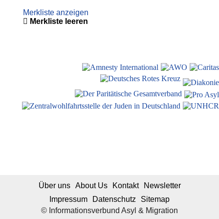
Merkliste anzeigen
Merkliste leeren
Über uns
About Us
Kontakt
Newsletter
Impressum
Datenschutz
Sitemap
© Informationsverbund Asyl & Migration