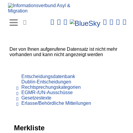
Rechtsprechungs-
Datenbank
Der von Ihnen aufgerufene Datensatz ist nicht mehr
vorhanden und kann nicht angezeigt werden
Entscheidungsdatenbank
Dublin-Entscheidungen
Rechtsprechungskategorien
EGMR-/UN-Ausschüsse
Gesetzestexte
Erlasse/Behördliche Mitteilungen
Merkliste