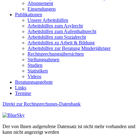
Abonnement
Einsendungen
Publikationen
Unsere Arbeitshilfen
Arbeitshilfen zum Asylrecht
Arbeitshilfen zum Aufenthaltsrecht
Arbeitshilfen zum Sozialrecht
Arbeitshilfen zu Arbeit & Bildung
Arbeitshilfen zur Beratung Minderjähriger
Rechtsprechungsübersichten
Stellungnahmen
Studien
Statistiken
Videos
Beratungsangebote
Links
Termine
Direkt zur Rechtsprechungs-Datenbank
Der von Ihnen aufgerufene Datensatz ist nicht mehr vorhanden und
kann nicht angezeigt werden