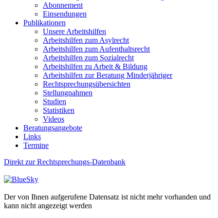
Abonnement
Einsendungen
Publikationen
Unsere Arbeitshilfen
Arbeitshilfen zum Asylrecht
Arbeitshilfen zum Aufenthaltsrecht
Arbeitshilfen zum Sozialrecht
Arbeitshilfen zu Arbeit & Bildung
Arbeitshilfen zur Beratung Minderjähriger
Rechtsprechungsübersichten
Stellungnahmen
Studien
Statistiken
Videos
Beratungsangebote
Links
Termine
Direkt zur Rechtsprechungs-Datenbank
Der von Ihnen aufgerufene Datensatz ist nicht mehr vorhanden und
kann nicht angezeigt werden