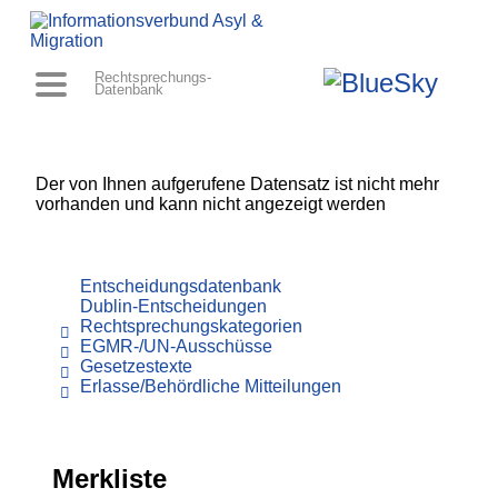
Rechtsprechungs-
Datenbank
Der von Ihnen aufgerufene Datensatz ist nicht mehr
vorhanden und kann nicht angezeigt werden
Entscheidungsdatenbank
Dublin-Entscheidungen
Rechtsprechungskategorien
EGMR-/UN-Ausschüsse
Gesetzestexte
Erlasse/Behördliche Mitteilungen
Merkliste