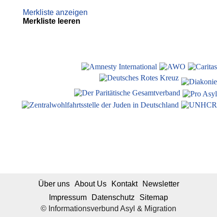
Merkliste anzeigen
Merkliste leeren
Über uns
About Us
Kontakt
Newsletter
Impressum
Datenschutz
Sitemap
© Informationsverbund Asyl & Migration