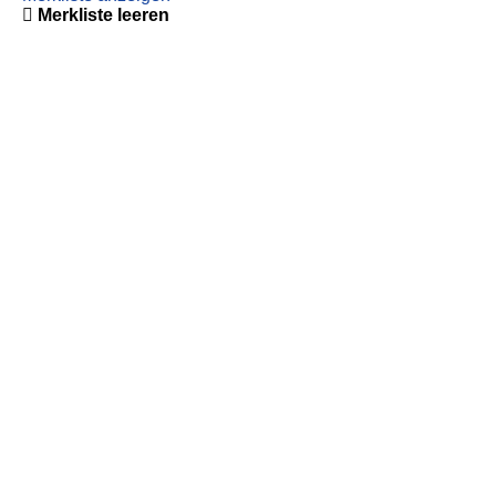
Merkliste leeren