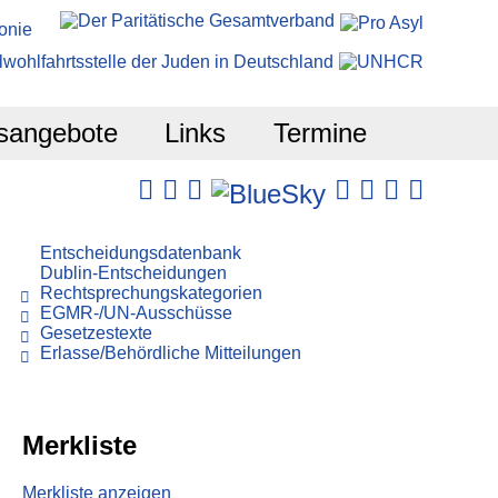
sangebote
Links
Termine
Entscheidungsdatenbank
Dublin-Entscheidungen
Rechtsprechungskategorien
EGMR-/UN-Ausschüsse
Gesetzestexte
Erlasse/Behördliche Mitteilungen
Merkliste
Merkliste anzeigen