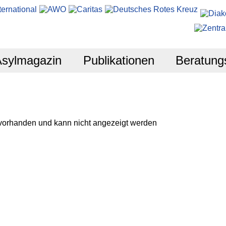
Asylmagazin
Publikationen
Beratung
 vorhanden und kann nicht angezeigt werden