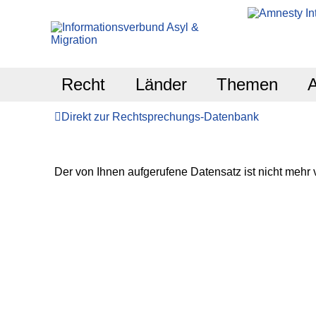
Recht
Länder
Themen
Direkt zur Rechtsprechungs-Datenbank
Der von Ihnen aufgerufene Datensatz ist nicht mehr