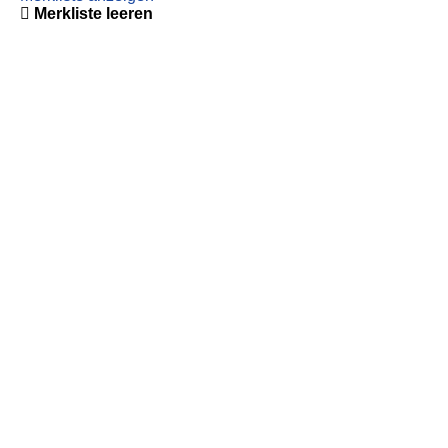
Merkliste leeren