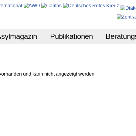
Asylmagazin
Publikationen
Beratung
 vorhanden und kann nicht angezeigt werden