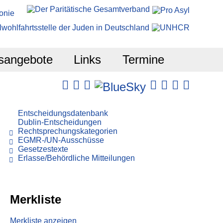
sangebote
Links
Termine
Entscheidungsdatenbank
Dublin-Entscheidungen
Rechtsprechungskategorien
EGMR-/UN-Ausschüsse
Gesetzestexte
Erlasse/Behördliche Mitteilungen
Merkliste
Merkliste anzeigen