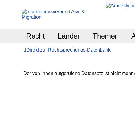
Recht
Länder
Themen
Direkt zur Rechtsprechungs-Datenbank
Der von Ihnen aufgerufene Datensatz ist nicht mehr