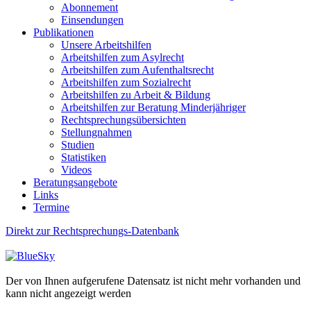
Abonnement
Einsendungen
Publikationen
Unsere Arbeitshilfen
Arbeitshilfen zum Asylrecht
Arbeitshilfen zum Aufenthaltsrecht
Arbeitshilfen zum Sozialrecht
Arbeitshilfen zu Arbeit & Bildung
Arbeitshilfen zur Beratung Minderjähriger
Rechtsprechungsübersichten
Stellungnahmen
Studien
Statistiken
Videos
Beratungsangebote
Links
Termine
Direkt zur Rechtsprechungs-Datenbank
Der von Ihnen aufgerufene Datensatz ist nicht mehr vorhanden und
kann nicht angezeigt werden