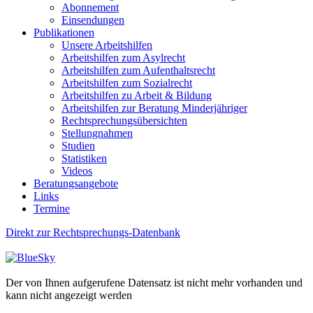
Abonnement
Einsendungen
Publikationen
Unsere Arbeitshilfen
Arbeitshilfen zum Asylrecht
Arbeitshilfen zum Aufenthaltsrecht
Arbeitshilfen zum Sozialrecht
Arbeitshilfen zu Arbeit & Bildung
Arbeitshilfen zur Beratung Minderjähriger
Rechtsprechungsübersichten
Stellungnahmen
Studien
Statistiken
Videos
Beratungsangebote
Links
Termine
Direkt zur Rechtsprechungs-Datenbank
Der von Ihnen aufgerufene Datensatz ist nicht mehr vorhanden und
kann nicht angezeigt werden