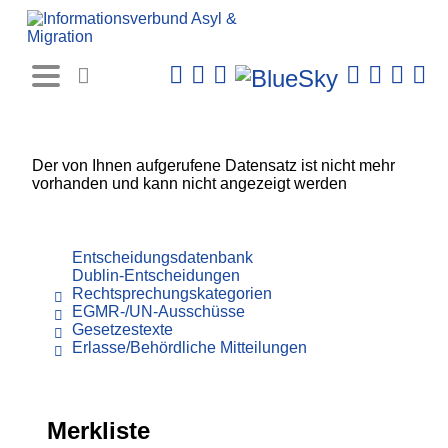
Rechtsprechungs-
Datenbank
Der von Ihnen aufgerufene Datensatz ist nicht mehr
vorhanden und kann nicht angezeigt werden
Entscheidungsdatenbank
Dublin-Entscheidungen
Rechtsprechungskategorien
EGMR-/UN-Ausschüsse
Gesetzestexte
Erlasse/Behördliche Mitteilungen
Merkliste