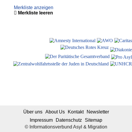
Merkliste anzeigen
Merkliste leeren
Über uns
About Us
Kontakt
Newsletter
Impressum
Datenschutz
Sitemap
© Informationsverbund Asyl & Migration