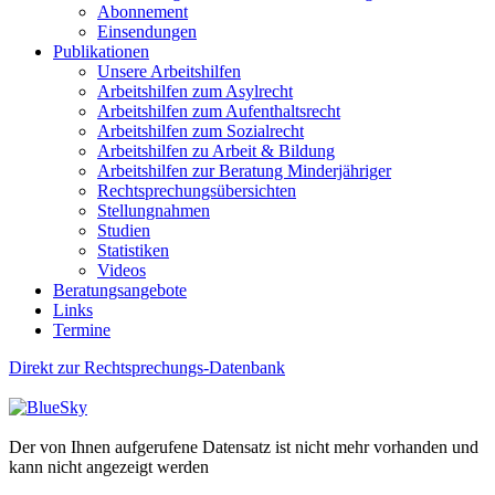
Abonnement
Einsendungen
Publikationen
Unsere Arbeitshilfen
Arbeitshilfen zum Asylrecht
Arbeitshilfen zum Aufenthaltsrecht
Arbeitshilfen zum Sozialrecht
Arbeitshilfen zu Arbeit & Bildung
Arbeitshilfen zur Beratung Minderjähriger
Rechtsprechungsübersichten
Stellungnahmen
Studien
Statistiken
Videos
Beratungsangebote
Links
Termine
Direkt zur Rechtsprechungs-Datenbank
Der von Ihnen aufgerufene Datensatz ist nicht mehr vorhanden und
kann nicht angezeigt werden