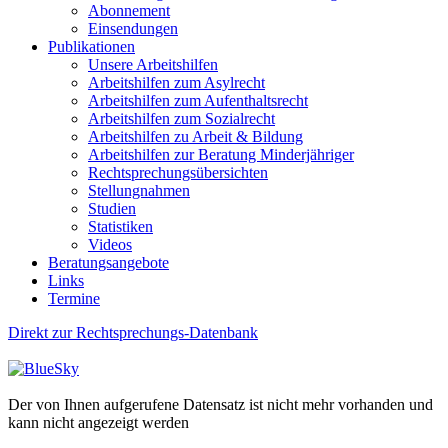
Abonnement
Einsendungen
Publikationen
Unsere Arbeitshilfen
Arbeitshilfen zum Asylrecht
Arbeitshilfen zum Aufenthaltsrecht
Arbeitshilfen zum Sozialrecht
Arbeitshilfen zu Arbeit & Bildung
Arbeitshilfen zur Beratung Minderjähriger
Rechtsprechungsübersichten
Stellungnahmen
Studien
Statistiken
Videos
Beratungsangebote
Links
Termine
Direkt zur Rechtsprechungs-Datenbank
Der von Ihnen aufgerufene Datensatz ist nicht mehr vorhanden und
kann nicht angezeigt werden