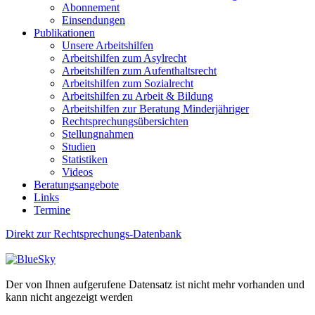
Abonnement
Einsendungen
Publikationen
Unsere Arbeitshilfen
Arbeitshilfen zum Asylrecht
Arbeitshilfen zum Aufenthaltsrecht
Arbeitshilfen zum Sozialrecht
Arbeitshilfen zu Arbeit & Bildung
Arbeitshilfen zur Beratung Minderjähriger
Rechtsprechungsübersichten
Stellungnahmen
Studien
Statistiken
Videos
Beratungsangebote
Links
Termine
Direkt zur Rechtsprechungs-Datenbank
Der von Ihnen aufgerufene Datensatz ist nicht mehr vorhanden und
kann nicht angezeigt werden