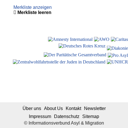
Merkliste anzeigen
Merkliste leeren
Über uns
About Us
Kontakt
Newsletter
Impressum
Datenschutz
Sitemap
© Informationsverbund Asyl & Migration