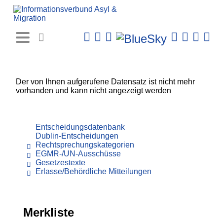
Rechtsprechungs-
Datenbank
Der von Ihnen aufgerufene Datensatz ist nicht mehr
vorhanden und kann nicht angezeigt werden
Entscheidungsdatenbank
Dublin-Entscheidungen
Rechtsprechungskategorien
EGMR-/UN-Ausschüsse
Gesetzestexte
Erlasse/Behördliche Mitteilungen
Merkliste