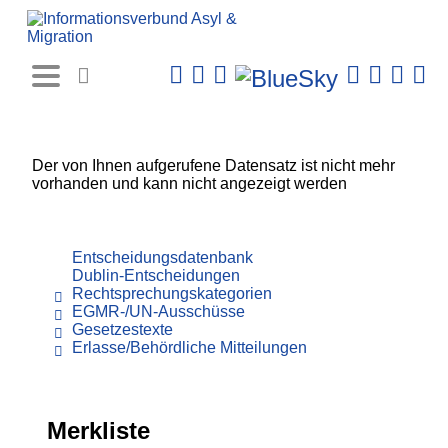
Rechtsprechungs-
Datenbank
Der von Ihnen aufgerufene Datensatz ist nicht mehr
vorhanden und kann nicht angezeigt werden
Entscheidungsdatenbank
Dublin-Entscheidungen
Rechtsprechungskategorien
EGMR-/UN-Ausschüsse
Gesetzestexte
Erlasse/Behördliche Mitteilungen
Merkliste