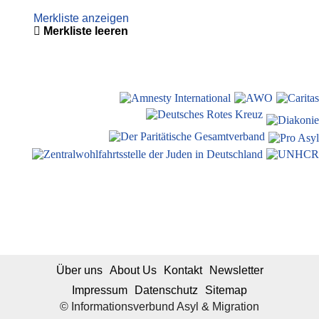
Merkliste anzeigen
Merkliste leeren
Über uns
About Us
Kontakt
Newsletter
Impressum
Datenschutz
Sitemap
© Informationsverbund Asyl & Migration