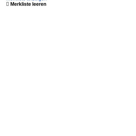
Merkliste leeren