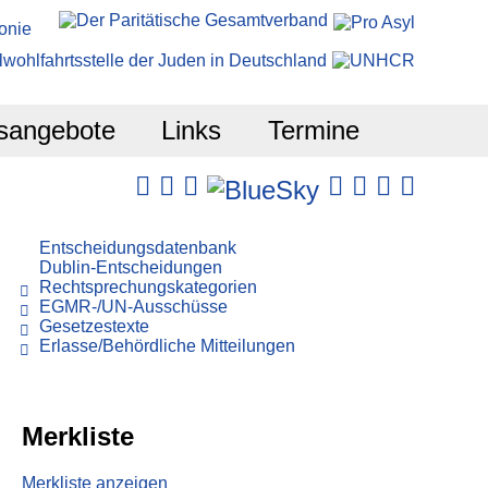
sangebote
Links
Termine
Entscheidungsdatenbank
Dublin-Entscheidungen
Rechtsprechungskategorien
EGMR-/UN-Ausschüsse
Gesetzestexte
Erlasse/Behördliche Mitteilungen
Merkliste
Merkliste anzeigen