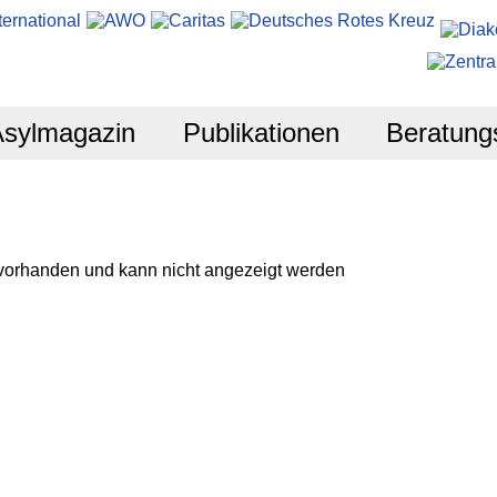
Asylmagazin
Publikationen
Beratung
 vorhanden und kann nicht angezeigt werden