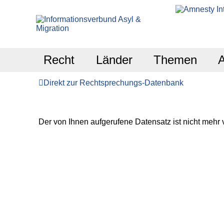
Recht
Länder
Themen
Direkt zur Rechtsprechungs-Datenbank
Der von Ihnen aufgerufene Datensatz ist nicht mehr