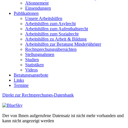
Abonnement
Einsendungen
Publikationen
Unsere Arbeitshilfen
Arbeitshilfen zum Asylrecht
Arbeitshilfen zum Aufenthaltsrecht
Arbeitshilfen zum Sozialrecht
Arbeitshilfen zu Arbeit & Bildung
Arbeitshilfen zur Beratung Minderjähriger
Rechtsprechungsübersichten
Stellungnahmen
Studien
Statistiken
Videos
Beratungsangebote
Links
Termine
Direkt zur Rechtsprechungs-Datenbank
Der von Ihnen aufgerufene Datensatz ist nicht mehr vorhanden und
kann nicht angezeigt werden