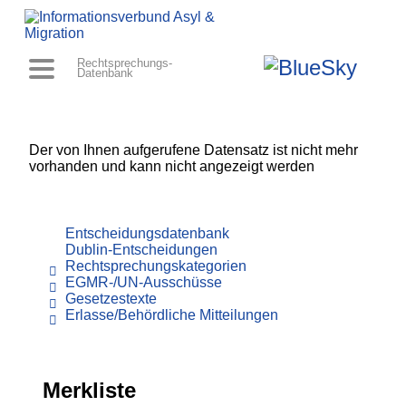
Rechtsprechungs-
Datenbank
Der von Ihnen aufgerufene Datensatz ist nicht mehr
vorhanden und kann nicht angezeigt werden
Entscheidungsdatenbank
Dublin-Entscheidungen
Rechtsprechungskategorien
EGMR-/UN-Ausschüsse
Gesetzestexte
Erlasse/Behördliche Mitteilungen
Merkliste