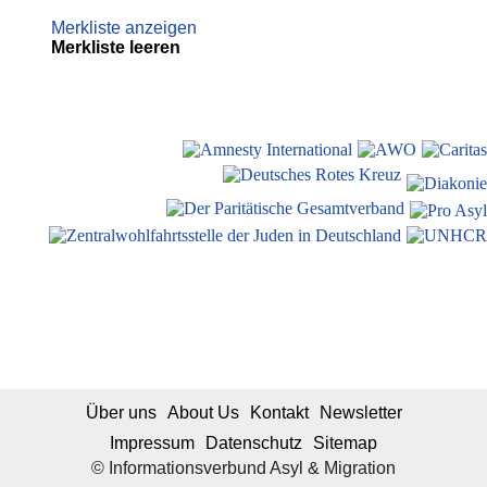
Merkliste anzeigen
Merkliste leeren
Über uns
About Us
Kontakt
Newsletter
Impressum
Datenschutz
Sitemap
© Informationsverbund Asyl & Migration